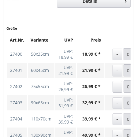
Details
Bequem &...
Größe
Art.Nr.
Variante
UVP
Preis
UVP:
27400
50x35cm
18,99 € *
18,99 €
UVP:
27401
60x45cm
21,99 € *
21,99 €
UVP:
27402
75x55cm
26,99 € *
26,99 €
UVP:
27403
90x65cm
32,99 € *
31,99 €
UVP:
27404
110x70cm
39,99 € *
39,99 €
UVP:
27405
130x90cm
49,99 € *