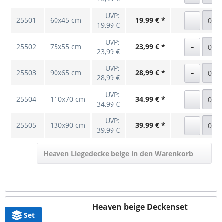
UVP:
25501
60x45 cm
19,99 € *
19,99 €
UVP:
25502
75x55 cm
23,99 € *
23,99 €
UVP:
25503
90x65 cm
28,99 € *
28,99 €
UVP:
25504
110x70 cm
34,99 € *
34,99 €
UVP:
25505
130x90 cm
39,99 € *
39,99 €
Heaven Liegedecke beige in den Warenkorb
Heaven beige Deckenset
Set