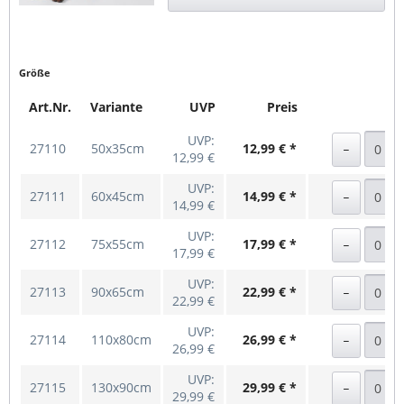
Größe
Art.Nr.
Variante
UVP
Preis
UVP:
27110
50x35cm
12,99 € *
12,99 €
UVP:
27111
60x45cm
14,99 € *
14,99 €
UVP:
27112
75x55cm
17,99 € *
17,99 €
UVP:
27113
90x65cm
22,99 € *
22,99 €
UVP:
27114
110x80cm
26,99 € *
26,99 €
UVP:
27115
130x90cm
29,99 € *
29,99 €