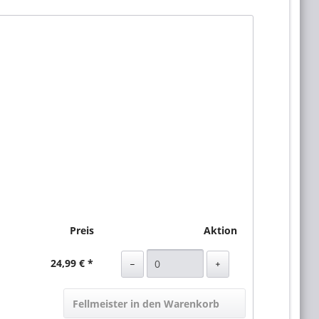
Preis
Aktion
24,99 € *
Fellmeister in den Warenkorb