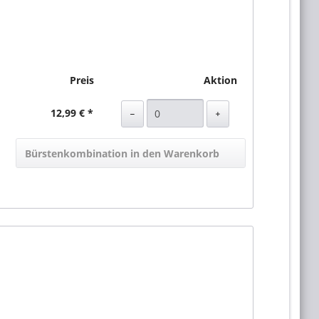
Preis
Aktion
12,99 € *
Bürstenkombination in den Warenkorb