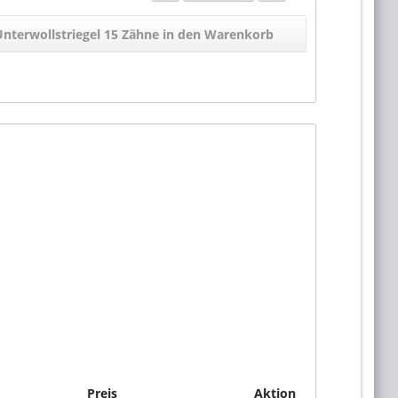
Unterwollstriegel 15 Zähne in den Warenkorb
Preis
Aktion