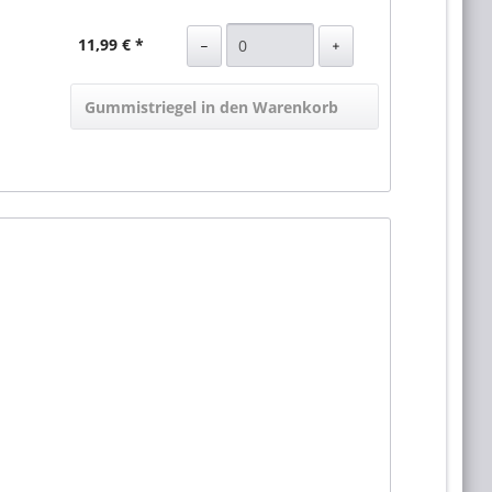
11,99 € *
Gummistriegel in den Warenkorb