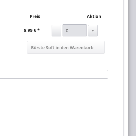
Preis
Aktion
8,99 € *
Bürste Soft in den Warenkorb