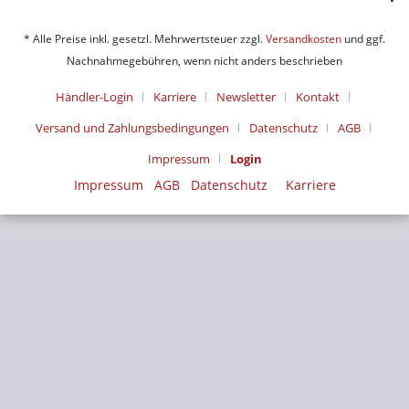
* Alle Preise inkl. gesetzl. Mehrwertsteuer zzgl.
Versandkosten
und ggf.
Nachnahmegebühren, wenn nicht anders beschrieben
Händler-Login
Karriere
Newsletter
Kontakt
Versand und Zahlungsbedingungen
Datenschutz
AGB
Impressum
Login
Impressum
AGB
Datenschutz
Karriere