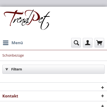
Menü
Schonbezüge
Filtern
Kontakt