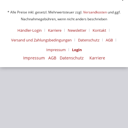
* Alle Preise inkl. gesetzl. Mehrwertsteuer zzgl.
Versandkosten
und ggf.
Nachnahmegebühren, wenn nicht anders beschrieben
Händler-Login
Karriere
Newsletter
Kontakt
Versand und Zahlungsbedingungen
Datenschutz
AGB
Impressum
Login
Impressum
AGB
Datenschutz
Karriere