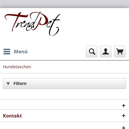
Menü
Hundetaschen
Filtern
Kontakt