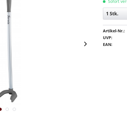
Sofort ver
Artikel-Nr.:
UVP:
EAN: