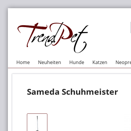
Home
Neuheiten
Hunde
Katzen
Neopre
Sameda Schuhmeister