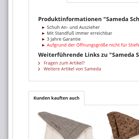
Produktinformationen "Sameda Sc
Schuh An- und Auszieher
Mit Standfuß immer erreichbar
3 Jahre Garantie
Aufgrund der Öffnungsgröße nicht für Stiefe
Weiterführende Links zu "Sameda 
Fragen zum Artikel?
Weitere Artikel von Sameda
Kunden kauften auch