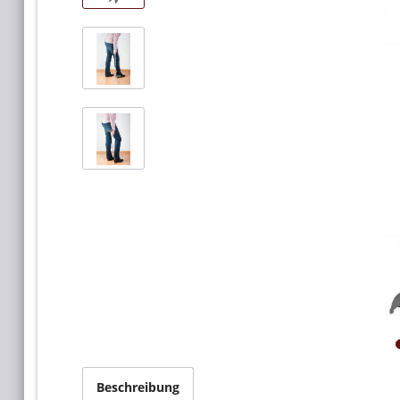
Beschreibung