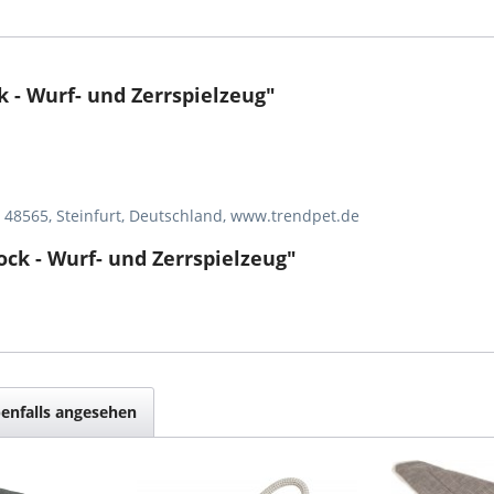
 - Wurf- und Zerrspielzeug"
, 48565, Steinfurt, Deutschland, www.trendpet.de
ck - Wurf- und Zerrspielzeug"
enfalls angesehen