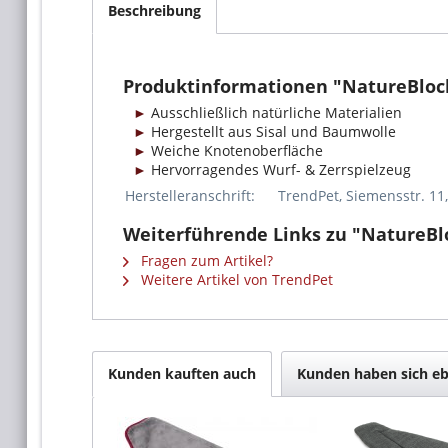
Beschreibung
Produktinformationen "NatureBlock
Ausschließlich natürliche Materialien
Hergestellt aus Sisal und Baumwolle
Weiche Knotenoberfläche
Hervorragendes Wurf- & Zerrspielzeug
Herstelleranschrift:
TrendPet, Siemensstr. 11
Weiterführende Links zu "NatureBlo
Fragen zum Artikel?
Weitere Artikel von TrendPet
Kunden kauften auch
Kunden haben sich eb