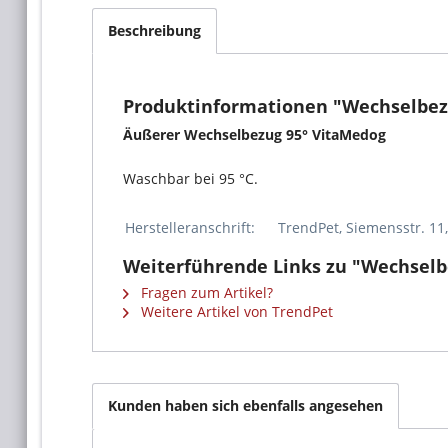
Beschreibung
Produktinformationen "Wechselbezu
Äußerer Wechselbezug 95° VitaMedog
Waschbar bei 95 °C.
Herstelleranschrift:
TrendPet, Siemensstr. 11
Weiterführende Links zu "Wechselb
Fragen zum Artikel?
Weitere Artikel von TrendPet
Kunden haben sich ebenfalls angesehen