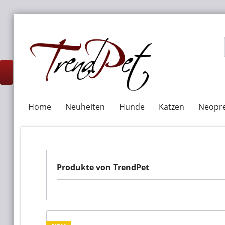
Home
Neuheiten
Hunde
Katzen
Neopre
Produkte von TrendPet