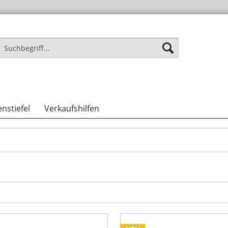
nstiefel
Verkaufshilfen