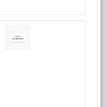
Warenkorb