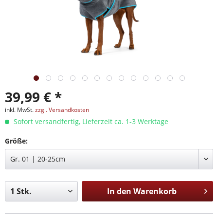
39,99 € *
inkl. MwSt.
zzgl. Versandkosten
Sofort versandfertig, Lieferzeit ca. 1-3 Werktage
Größe:
In den
Warenkorb