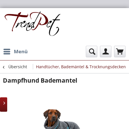
Menü
Übersicht
Handtücher, Bademäntel & Trocknungsdecken
Dampfhund Bademantel