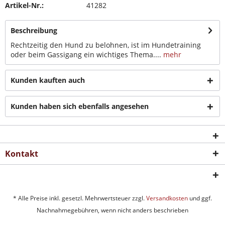
Artikel-Nr.:
41282
Beschreibung
Rechtzeitig den Hund zu belohnen, ist im Hundetraining
oder beim Gassigang ein wichtiges Thema....
mehr
Kunden kauften auch
Kunden haben sich ebenfalls angesehen
Kontakt
* Alle Preise inkl. gesetzl. Mehrwertsteuer zzgl.
Versandkosten
und ggf.
Nachnahmegebühren, wenn nicht anders beschrieben