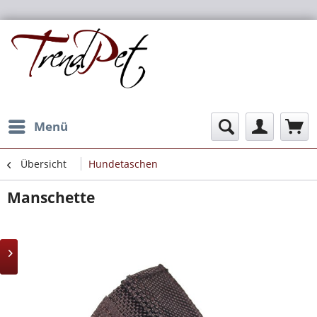
Menü
Übersicht
Hundetaschen
Manschette