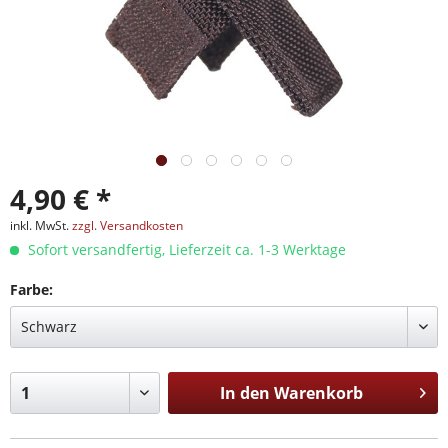
4,90 € *
inkl. MwSt.
zzgl. Versandkosten
Sofort versandfertig, Lieferzeit ca. 1-3 Werktage
Farbe:
In den
Warenkorb