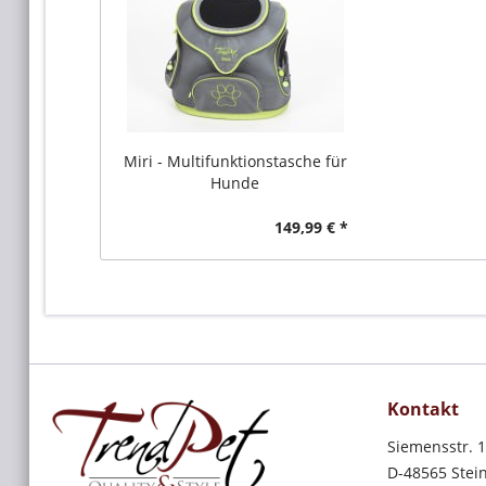
Miri - Multifunktionstasche für
Hunde
149,99 € *
Kontakt
Siemensstr. 
D-48565 Stein