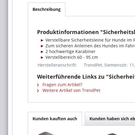
Beschreibung
Produktinformationen "Sicherheit
Verstellbare Sicherheitsleine für Hunde im
Zum sicheren Anleinen des Hundes im Fah
2 hochwertige Karabiner
Verstellbereich 60 - 95 cm
Herstelleranschrift:
TrendPet, Siemensstr. 11
Weiterführende Links zu "Sicherhe
Fragen zum Artikel?
Weitere Artikel von TrendPet
Kunden kauften auch
Kunden haben sich eb