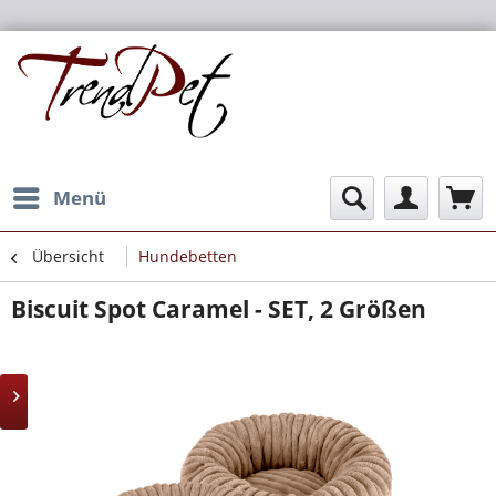
Menü
Übersicht
Hundebetten
Biscuit Spot Caramel - SET, 2 Größen