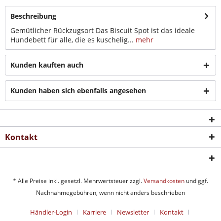
Beschreibung
Gemütlicher Rückzugsort Das Biscuit Spot ist das ideale
Hundebett für alle, die es kuschelig...
mehr
Kunden kauften auch
Kunden haben sich ebenfalls angesehen
Kontakt
* Alle Preise inkl. gesetzl. Mehrwertsteuer zzgl.
Versandkosten
und ggf.
Nachnahmegebühren, wenn nicht anders beschrieben
Händler-Login
Karriere
Newsletter
Kontakt