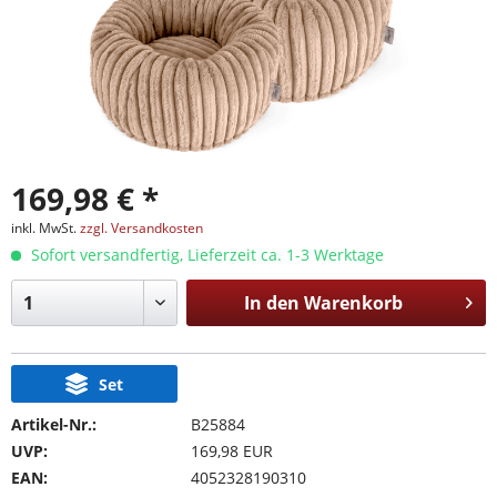
169,98 € *
inkl. MwSt.
zzgl. Versandkosten
Sofort versandfertig, Lieferzeit ca. 1-3 Werktage
In den
Warenkorb
Set
Artikel-Nr.:
B25884
UVP:
169,98 EUR
EAN:
4052328190310