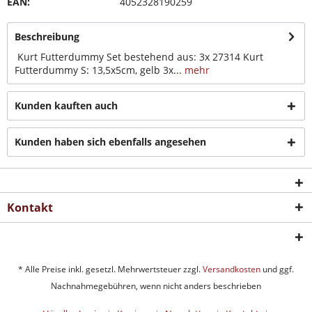
EAN:
4052328190259
Beschreibung
Kurt Futterdummy Set bestehend aus: 3x 27314 Kurt
Futterdummy S: 13,5x5cm, gelb 3x...
mehr
Kunden kauften auch
Kunden haben sich ebenfalls angesehen
Kontakt
* Alle Preise inkl. gesetzl. Mehrwertsteuer zzgl.
Versandkosten
und ggf.
Nachnahmegebühren, wenn nicht anders beschrieben