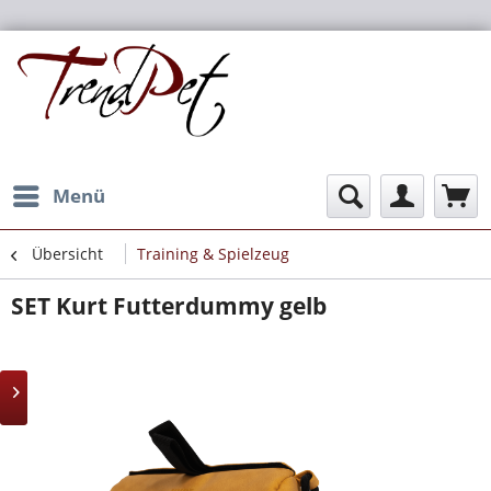
Menü
Übersicht
Training & Spielzeug
SET Kurt Futterdummy gelb