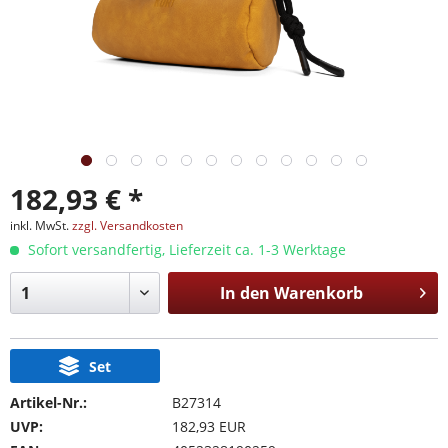
182,93 € *
inkl. MwSt.
zzgl. Versandkosten
Sofort versandfertig, Lieferzeit ca. 1-3 Werktage
In den
Warenkorb
Set
Artikel-Nr.:
B27314
UVP:
182,93 EUR