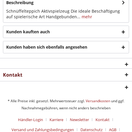
Beschreibung
Schnüffelteppich Aktivspielzeug Die ideale Beschäftigung
auf spielerische Art Handgebunden...
mehr
Kunden kauften auch
Kunden haben sich ebenfalls angesehen
Kontakt
* Alle Preise inkl. gesetzl. Mehrwertsteuer zzgl.
Versandkosten
und ggf.
Nachnahmegebühren, wenn nicht anders beschrieben
Händler-Login
Karriere
Newsletter
Kontakt
Versand und Zahlungsbedingungen
Datenschutz
AGB