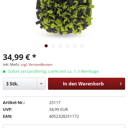
34,99 € *
inkl. MwSt.
zzgl. Versandkosten
Sofort versandfertig, Lieferzeit ca. 1-3 Werktage
In den
Warenkorb
Artikel-Nr.:
25117
UVP:
34,99 EUR
EAN:
4052328251172