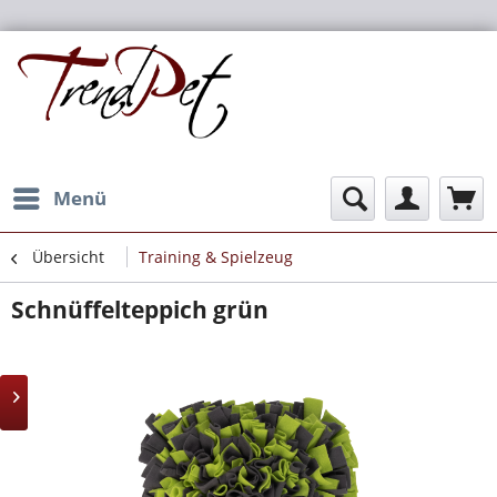
Menü
Übersicht
Training & Spielzeug
Schnüffelteppich grün