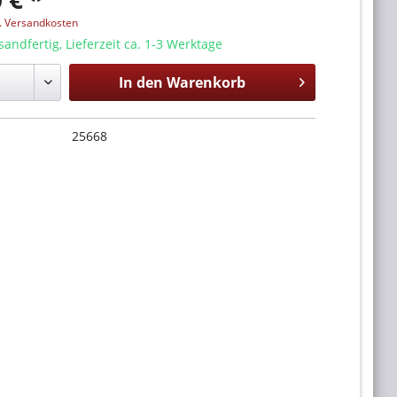
l. Versandkosten
sandfertig, Lieferzeit ca. 1-3 Werktage
In den
Warenkorb
25668