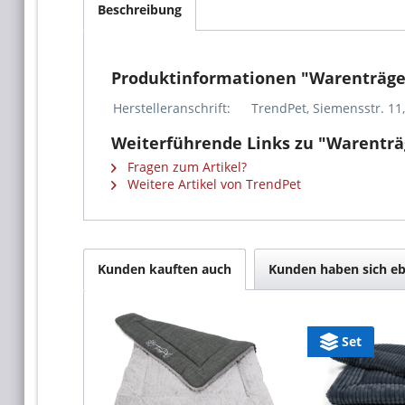
Beschreibung
Produktinformationen "Warenträge
Herstelleranschrift:
TrendPet, Siemensstr. 11
Weiterführende Links zu "Warentr
Fragen zum Artikel?
Weitere Artikel von TrendPet
Kunden kauften auch
Kunden haben sich eb
Set