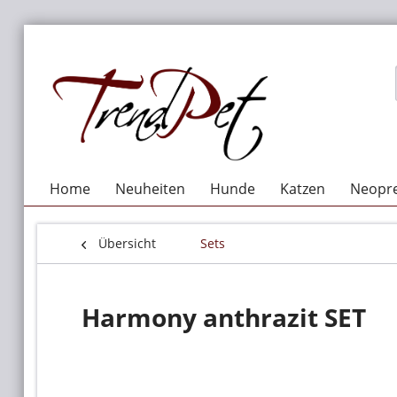
Home
Neuheiten
Hunde
Katzen
Neopre
Übersicht
Sets
Harmony anthrazit SET