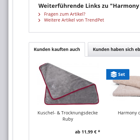
Weiterführende Links zu "Harmony 
Fragen zum Artikel?
Weitere Artikel von TrendPet
Kunden kauften auch
Kunden haben sich eb
Set
Kuschel- & Trocknungsdecke
Harmony 
Ruby
ab 11,99 € *