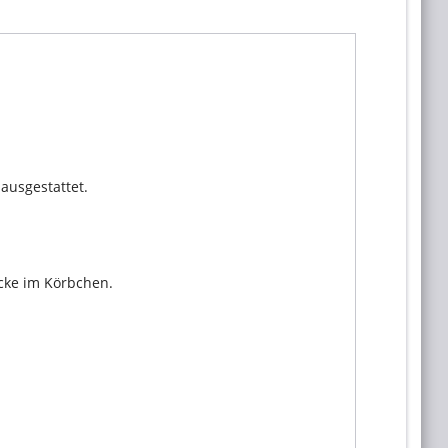
ausgestattet.
ecke im Körbchen.