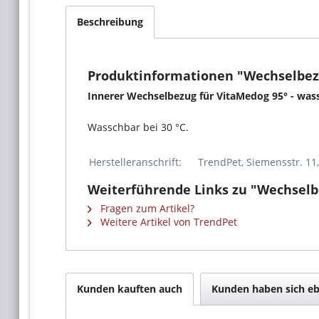
Beschreibung
Produktinformationen "Wechselbezu
Innerer Wechselbezug für VitaMedog 95° - wa
Wasschbar bei 30 °C.
Herstelleranschrift:
TrendPet, Siemensstr. 11
Weiterführende Links zu "Wechselbe
Fragen zum Artikel?
Weitere Artikel von TrendPet
Kunden kauften auch
Kunden haben sich eb