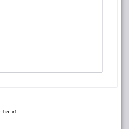
erbedarf