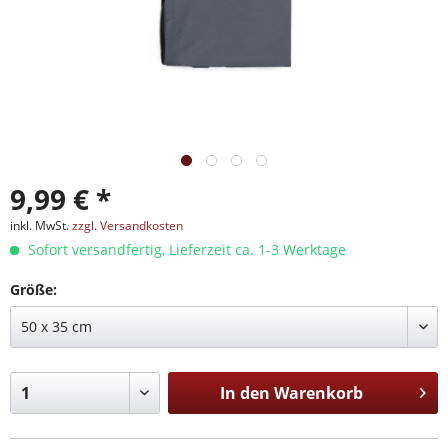
9,99 € *
inkl. MwSt.
zzgl. Versandkosten
Sofort versandfertig, Lieferzeit ca. 1-3 Werktage
Größe:
In den
Warenkorb