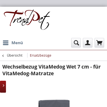
Menü
Übersicht
Ersatzbezüge
Wechselbezug VitaMedog Wet 7 cm - für
VitaMedog-Matratze