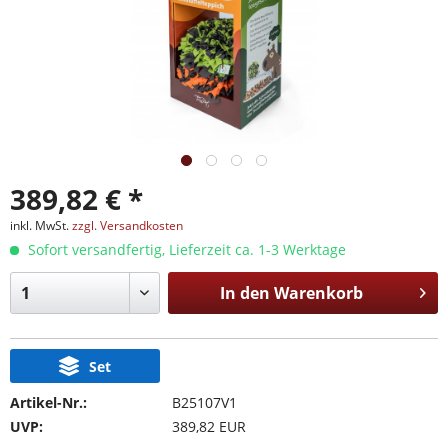
389,82 € *
inkl. MwSt.
zzgl. Versandkosten
Sofort versandfertig, Lieferzeit ca. 1-3 Werktage
In den
Warenkorb
Set
Artikel-Nr.:
B25107V1
UVP:
389,82 EUR