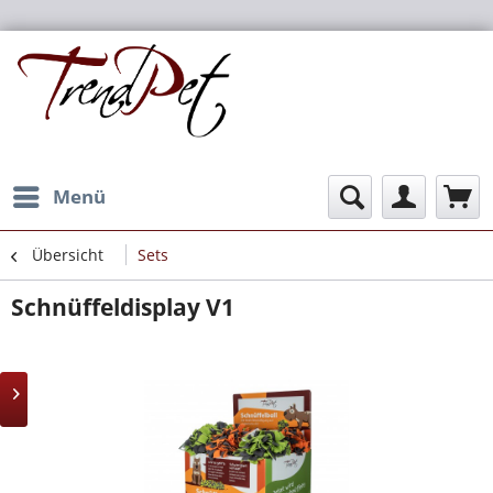
Menü
Übersicht
Sets
Schnüffeldisplay V1