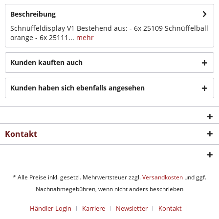
Beschreibung
Schnüffeldisplay V1 Bestehend aus: - 6x 25109 Schnüffelball
orange - 6x 25111...
mehr
Kunden kauften auch
Kunden haben sich ebenfalls angesehen
Kontakt
* Alle Preise inkl. gesetzl. Mehrwertsteuer zzgl.
Versandkosten
und ggf.
Nachnahmegebühren, wenn nicht anders beschrieben
Händler-Login
Karriere
Newsletter
Kontakt