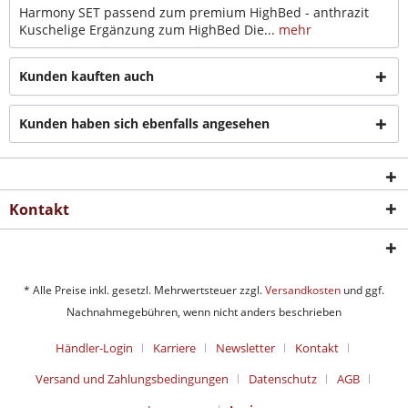
Harmony SET passend zum premium HighBed - anthrazit
Kuschelige Ergänzung zum HighBed Die...
mehr
Kunden kauften auch
Kunden haben sich ebenfalls angesehen
Kontakt
* Alle Preise inkl. gesetzl. Mehrwertsteuer zzgl.
Versandkosten
und ggf.
Nachnahmegebühren, wenn nicht anders beschrieben
Händler-Login
Karriere
Newsletter
Kontakt
Versand und Zahlungsbedingungen
Datenschutz
AGB