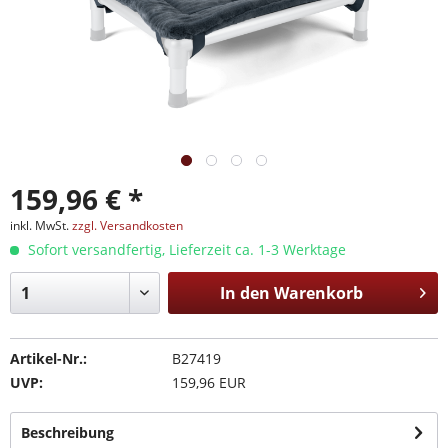
159,96 € *
inkl. MwSt.
zzgl. Versandkosten
Sofort versandfertig, Lieferzeit ca. 1-3 Werktage
In den
Warenkorb
Artikel-Nr.:
B27419
UVP:
159,96 EUR
Beschreibung