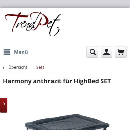
Menü
Übersicht
Sets
Harmony anthrazit für HighBed SET